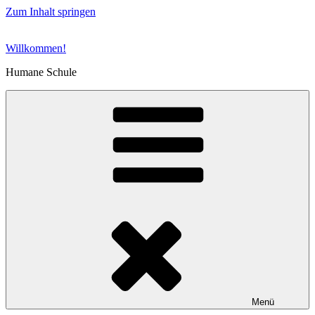
Zum Inhalt springen
Willkommen!
Humane Schule
Menü