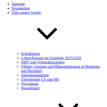
Startseite
Neuigkeiten
Über unsere Schule
Schulleitung
Lehrer/Klassen im Schuljahr 2025/2026
SMV und Verbindungslehrer
Offener Ganztag und Mittagsbetreuung in Monheim
und Buchdorf
Jugendsozialarbeit
Elternbeiräte GS und MS
Verwaltung
Hausmeister