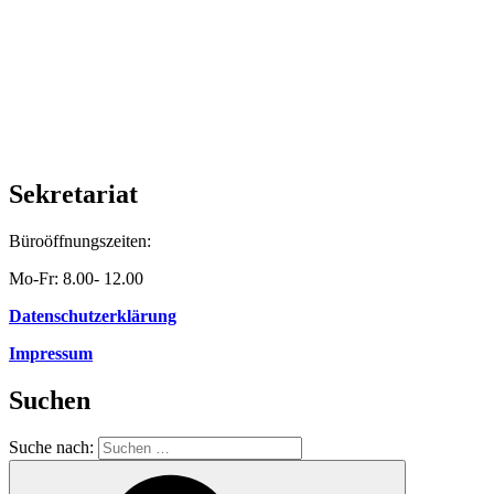
Sekretariat
Büroöffnungszeiten:
Mo-Fr: 8.00- 12.00
Datenschutzerklärung
Impressum
Suchen
Suche nach: