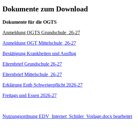
Dokumente zum Download
Dokumente für die OGTS
Anmeldung OGTS Grundschule_26-27
Anmeldung OGT Mittelschule_26-27
Bestätigung Krankheiten und Ausflug
Elternbrief Grundschule 26-27
Elternbrief Mittelschule_26-27
Erklärung Entb Schweigepflicht 2026-27
Freitags und Essen 2026-27
Nutzungsordnung EDV_Internet_Schüler_Vorlage.docx bearbeitet